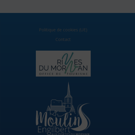
Politique de cookies (UE)
Contact