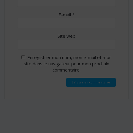
E-mail
*
Site web
Enregistrer mon nom, mon e-mail et mon
site dans le navigateur pour mon prochain
commentaire.