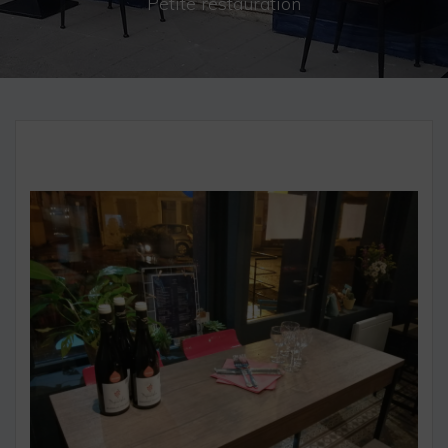
Petite restauration