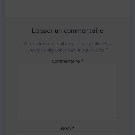
Laisser un commentaire
Votre adresse e-mail ne sera pas publiée.
Les
champs obligatoires sont indiqués avec
*
Commentaire
*
Nom
*