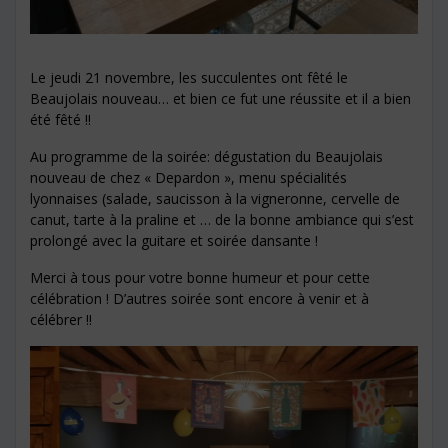
Le jeudi 21 novembre, les succulentes ont fêté le
Beaujolais nouveau… et bien ce fut une réussite et il a bien
été fêté !!
Au programme de la soirée: dégustation du Beaujolais
nouveau de chez « Depardon », menu spécialités
lyonnaises (salade, saucisson à la vigneronne, cervelle de
canut, tarte à la praline et … de la bonne ambiance qui s’est
prolongé avec la guitare et soirée dansante !
Merci à tous pour votre bonne humeur et pour cette
célébration ! D’autres soirée sont encore à venir et à
célébrer !!