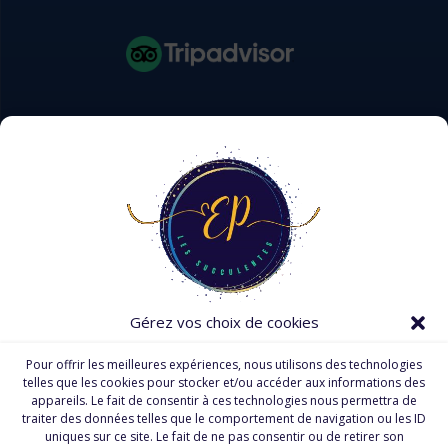
Gérez vos choix de cookies
Pour offrir les meilleures expériences, nous utilisons des technologies
telles que les cookies pour stocker et/ou accéder aux informations des
appareils. Le fait de consentir à ces technologies nous permettra de
traiter des données telles que le comportement de navigation ou les ID
uniques sur ce site. Le fait de ne pas consentir ou de retirer son