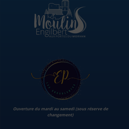
Ouverture du mardi au samedi (sous réserve de
changement)