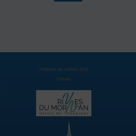
Politique de cookies (UE)
Contact